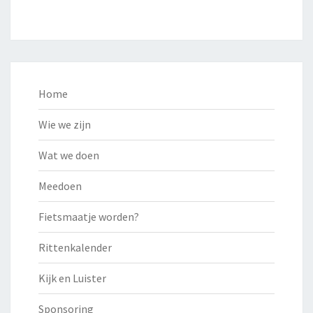
Home
Wie we zijn
Wat we doen
Meedoen
Fietsmaatje worden?
Rittenkalender
Kijk en Luister
Sponsoring