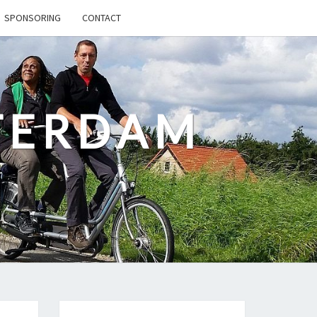
SPONSORING
CONTACT
TERDAM