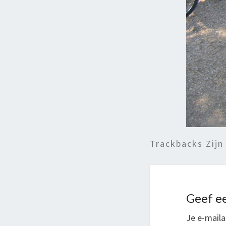
Trackbacks Zijn
Geef ee
Je e-maila