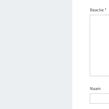
Reactie
*
Naam