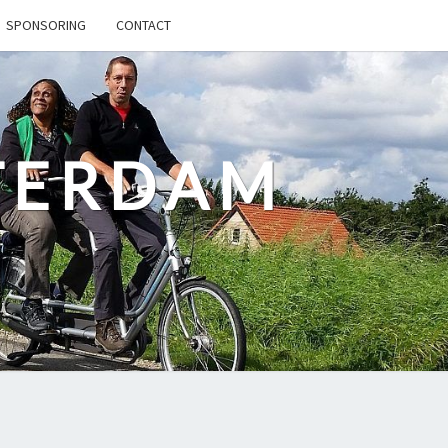
SPONSORING
CONTACT
TERDAM