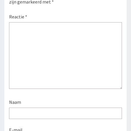
zijn gemarkeerd met
*
Reactie
*
Naam
E-mail