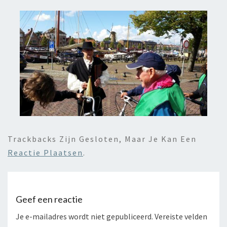
Trackbacks Zijn Gesloten, Maar Je Kan Een
Reactie Plaatsen
.
Geef een reactie
Je e-mailadres wordt niet gepubliceerd.
Vereiste velden