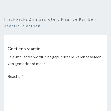
Trackbacks Zijn Gesloten, Maar Je Kan Een
Reactie Plaatsen
.
Geef een reactie
Je e-mailadres wordt niet gepubliceerd.
Vereiste velden
zijn gemarkeerd met
*
Reactie
*