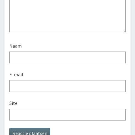
Naam
E-mail
Site