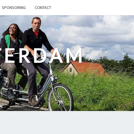
SPONSORING
CONTACT
TERDAM