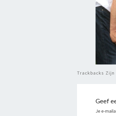
Trackbacks Zijn
Geef ee
Je e-maila