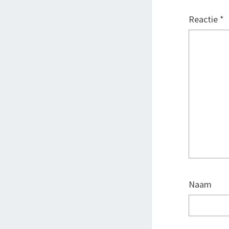
Reactie
*
Naam