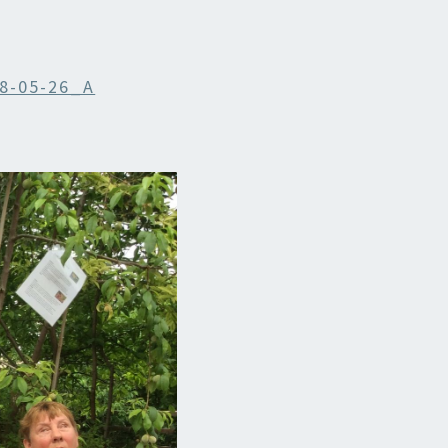
8-05-26_A