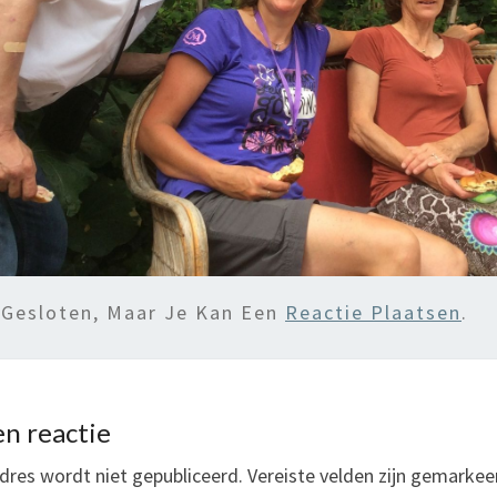
 Gesloten, Maar Je Kan Een
Reactie Plaatsen
.
n reactie
dres wordt niet gepubliceerd.
Vereiste velden zijn gemarke