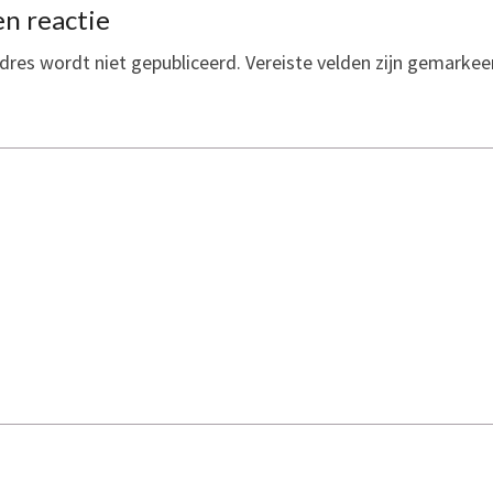
n reactie
dres wordt niet gepubliceerd.
Vereiste velden zijn gemarke