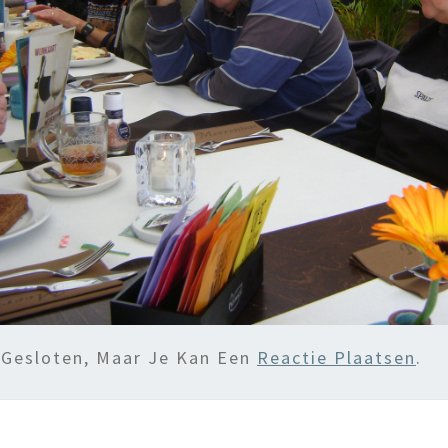
 Gesloten, Maar Je Kan Een
Reactie Plaatsen
.