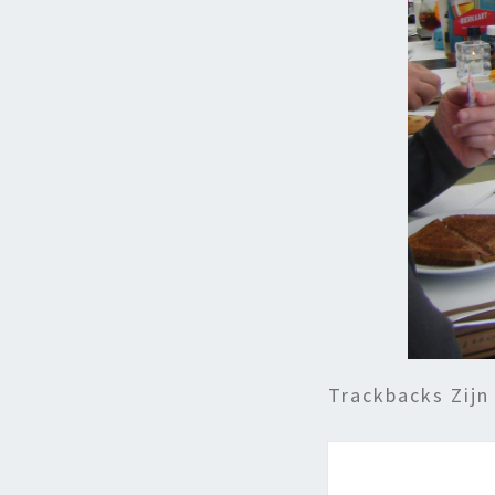
Trackbacks Zijn