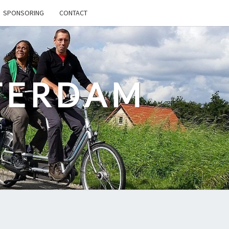
SPONSORING
CONTACT
TERDAM