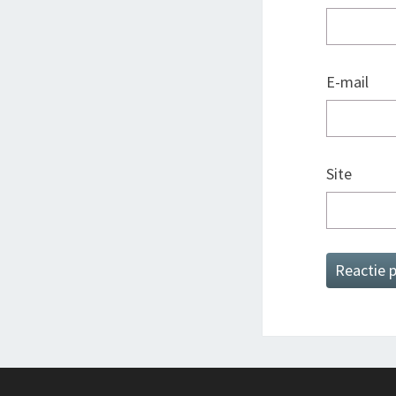
E-mail
Site