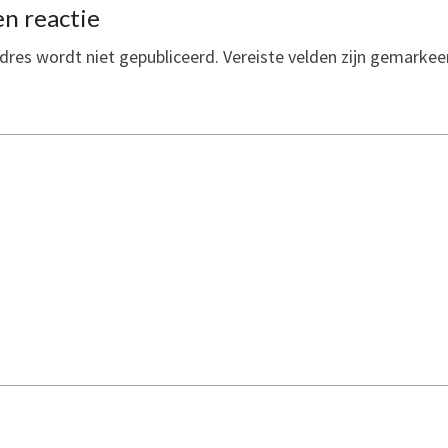
n reactie
dres wordt niet gepubliceerd.
Vereiste velden zijn gemarke