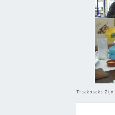
Trackbacks Zijn