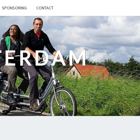
SPONSORING
CONTACT
TERDAM