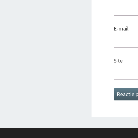
E-mail
Site