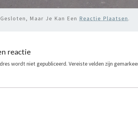
 Gesloten, Maar Je Kan Een
Reactie Plaatsen
.
n reactie
dres wordt niet gepubliceerd.
Vereiste velden zijn gemarke