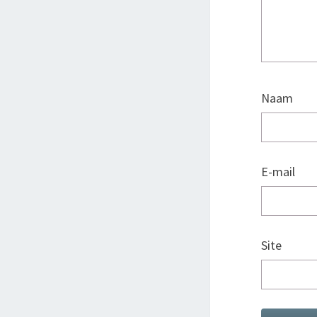
Naam
E-mail
Site