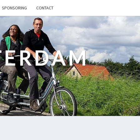
SPONSORING
CONTACT
TERDAM