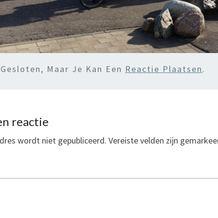
 Gesloten, Maar Je Kan Een
Reactie Plaatsen
.
n reactie
dres wordt niet gepubliceerd.
Vereiste velden zijn gemarke