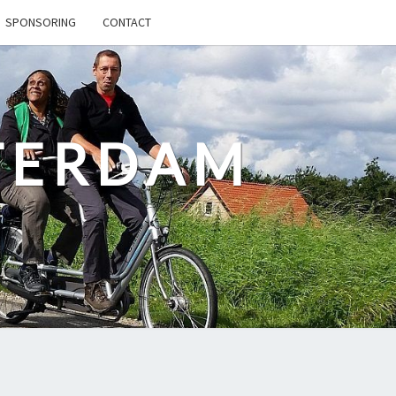
SPONSORING
CONTACT
TERDAM