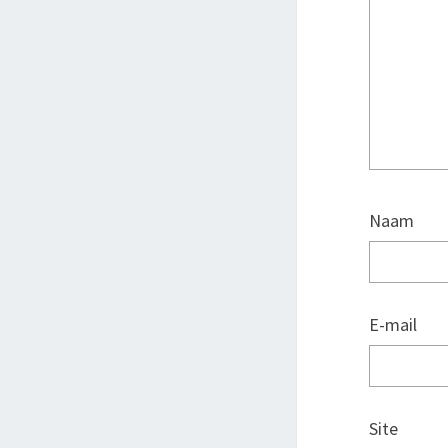
Naam
E-mail
Site