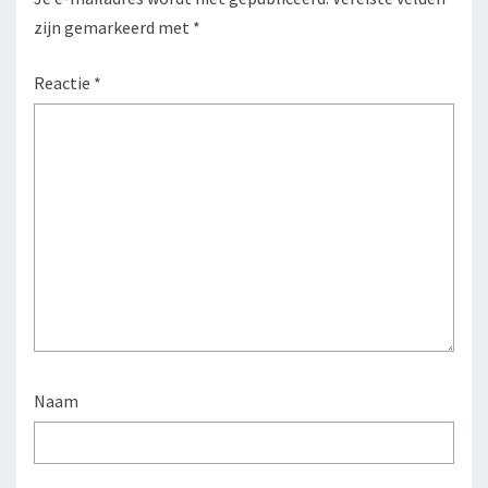
zijn gemarkeerd met
*
Reactie
*
Naam