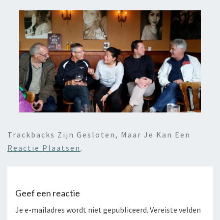
Trackbacks Zijn Gesloten, Maar Je Kan Een
Reactie Plaatsen
.
Geef een reactie
Je e-mailadres wordt niet gepubliceerd.
Vereiste velden