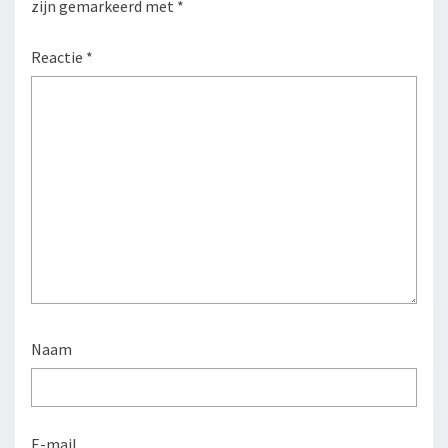
zijn gemarkeerd met
*
Reactie
*
Naam
E-mail