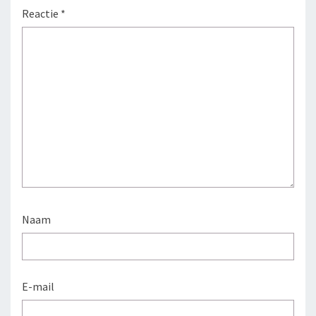
Reactie
*
Naam
E-mail