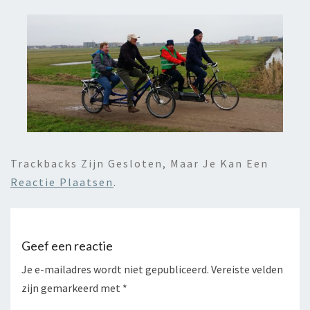
Trackbacks Zijn Gesloten, Maar Je Kan Een
Reactie Plaatsen
.
Geef een reactie
Je e-mailadres wordt niet gepubliceerd.
Vereiste velden
zijn gemarkeerd met
*