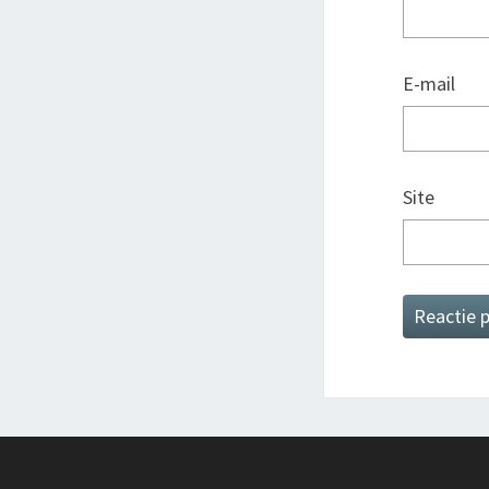
E-mail
Site