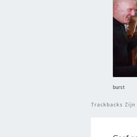
burst
Trackbacks Zijn