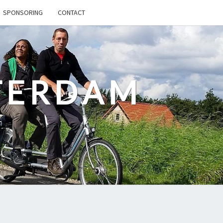
SPONSORING
CONTACT
TERDAM