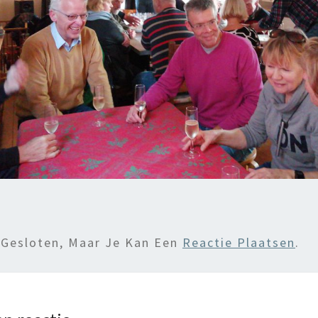
 Gesloten, Maar Je Kan Een
Reactie Plaatsen
.