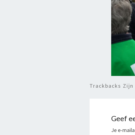
Trackbacks Zijn
Geef ee
Je e-maila