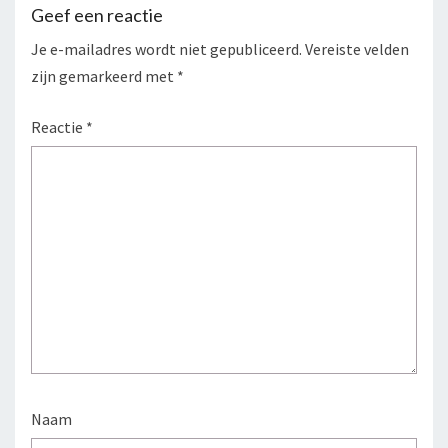
Geef een reactie
Je e-mailadres wordt niet gepubliceerd.
Vereiste velden
zijn gemarkeerd met
*
Reactie
*
Naam