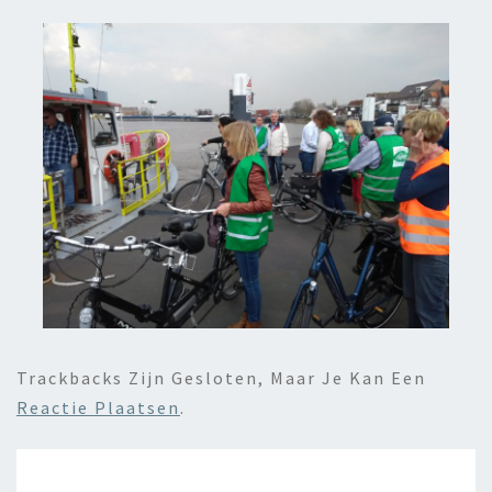
Trackbacks Zijn Gesloten, Maar Je Kan Een
Reactie Plaatsen
.