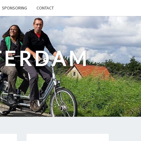
SPONSORING
CONTACT
TERDAM