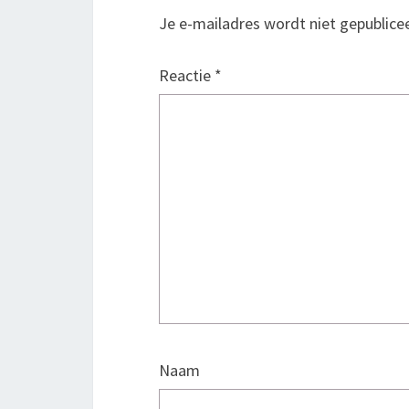
Je e-mailadres wordt niet gepublice
Reactie
*
Naam