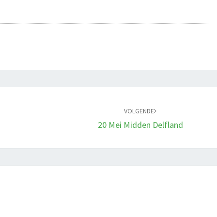
VOLGENDE
20 Mei Midden Delfland