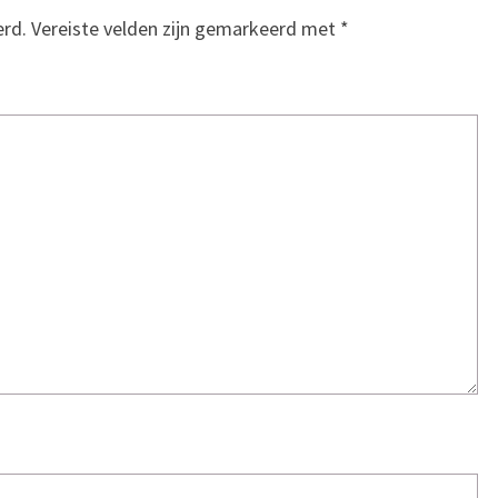
erd.
Vereiste velden zijn gemarkeerd met
*