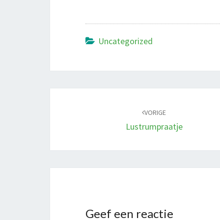
Uncategorized
Bericht
navigatie
VORIGE
Lustrumpraatje
Geef een reactie