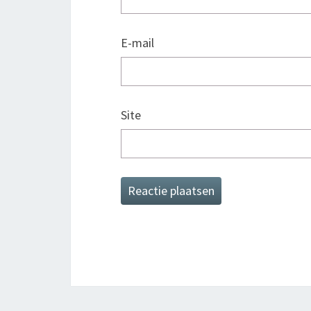
E-mail
Site