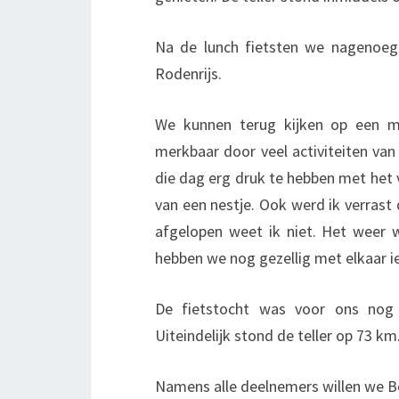
Na de lunch fietsten we nagenoeg
Rodenrijs.
We kunnen terug kijken op een m
merkbaar door veel activiteiten van
die dag erg druk te hebben met het
van een nestje. Ook werd ik verrast
afgelopen weet ik niet. Het weer
hebben we nog gezellig met elkaar i
De fietstocht was voor ons nog
Uiteindelijk stond de teller op 73 km
Namens alle deelnemers willen we Be