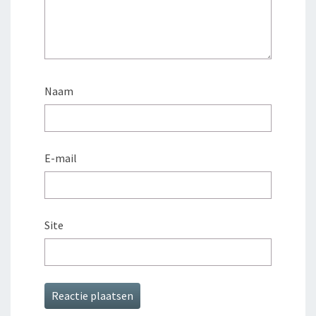
Naam
E-mail
Site