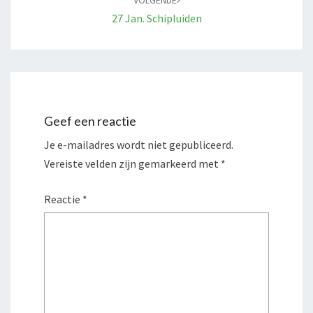
VOLGENDE
27 Jan. Schipluiden
Geef een reactie
Je e-mailadres wordt niet gepubliceerd.
Vereiste velden zijn gemarkeerd met
*
Reactie
*