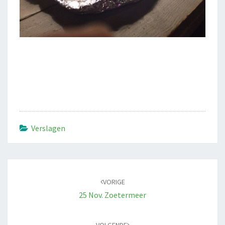
Verslagen
Bericht
navigatie
VORIGE
25 Nov. Zoetermeer