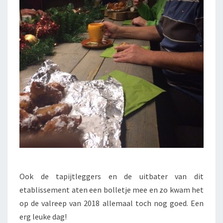
Ook de tapijtleggers en de uitbater van dit
etablissement aten een bolletje mee en zo kwam het
op de valreep van 2018 allemaal toch nog goed. Een
erg leuke dag!