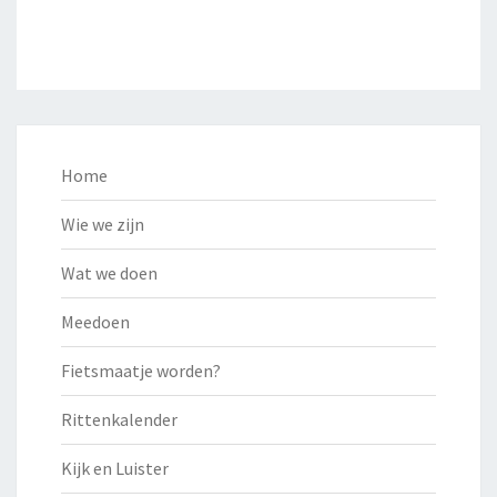
Home
Wie we zijn
Wat we doen
Meedoen
Fietsmaatje worden?
Rittenkalender
Kijk en Luister