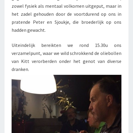
zowel fysiek als mentaal volkomen uitgeput, maar in
het zadel gehouden door de voortdurend op ons in
pratende Peter en Sjoukje, die broederlijk op ons
hadden gewacht.
Uiteindelijk bereikten we rond 15.30u ons
verzamelpunt, waar we wild schrokkend de oliebollen
van Kitt verorberden onder het genot van diverse
dranken.